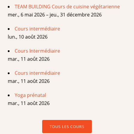
TEAM BUILDING Cours de cuisine végétarienne
mer., 6 mai 2026 – jeu., 31 décembre 2026
Cours intermédiaire
lun., 10 août 2026
Cours Intermédiaire
mar., 11 août 2026
Cours intermédiaire
mar., 11 août 2026
Yoga prénatal
mar., 11 août 2026
TOUS LES COURS