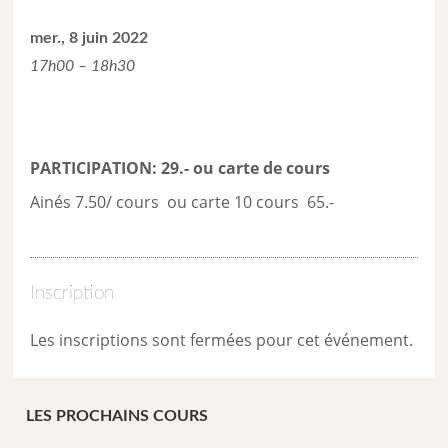
mer., 8 juin 2022
17h00 – 18h30
PARTICIPATION: 29.- ou carte de cour
s
Ainés 7.50/ cours ou carte 10 cours 65.-
Inscription
Les inscriptions sont fermées pour cet événement.
LES PROCHAINS COURS