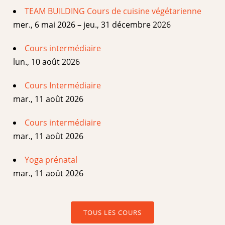
TEAM BUILDING Cours de cuisine végétarienne
mer., 6 mai 2026 – jeu., 31 décembre 2026
Cours intermédiaire
lun., 10 août 2026
Cours Intermédiaire
mar., 11 août 2026
Cours intermédiaire
mar., 11 août 2026
Yoga prénatal
mar., 11 août 2026
TOUS LES COURS