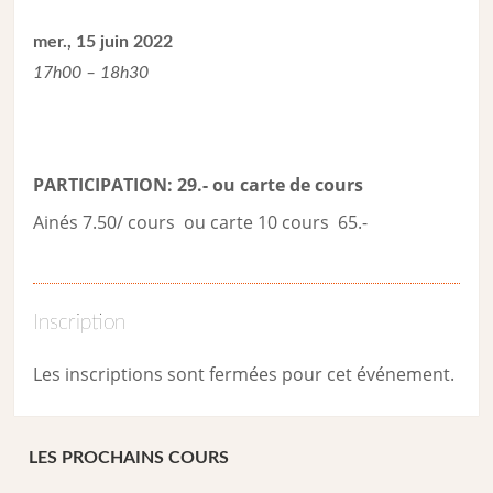
mer., 15 juin 2022
17h00 – 18h30
PARTICIPATION: 29.- ou carte de cour
s
Ainés 7.50/ cours ou carte 10 cours 65.-
Inscription
Les inscriptions sont fermées pour cet événement.
LES PROCHAINS COURS