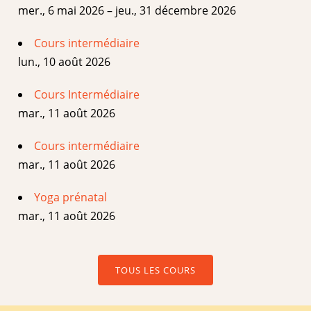
mer., 6 mai 2026 – jeu., 31 décembre 2026
Cours intermédiaire
lun., 10 août 2026
Cours Intermédiaire
mar., 11 août 2026
Cours intermédiaire
mar., 11 août 2026
Yoga prénatal
mar., 11 août 2026
TOUS LES COURS