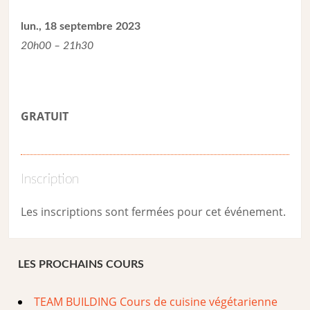
lun., 18 septembre 2023
20h00 – 21h30
GRATUIT
Inscription
Les inscriptions sont fermées pour cet événement.
LES PROCHAINS COURS
TEAM BUILDING Cours de cuisine végétarienne