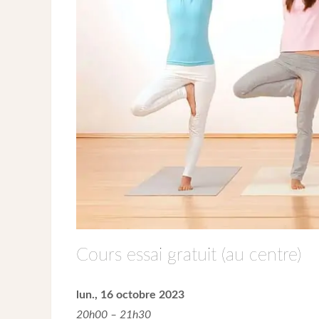
Cours essai gratuit (au centre)
lun., 16 octobre 2023
20h00 – 21h30