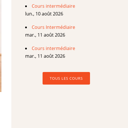
Cours intermédiaire
lun., 10 août 2026
Cours Intermédiaire
mar., 11 août 2026
Cours intermédiaire
mar., 11 août 2026
TOUS LES COURS