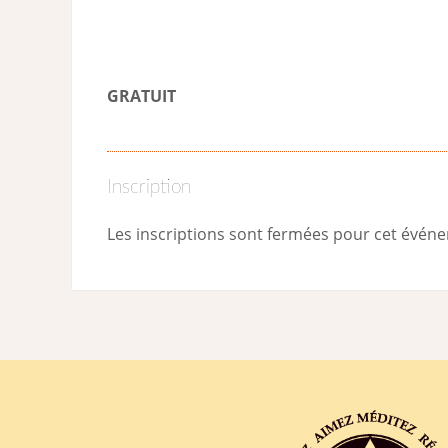
GRATUIT
Inscription
Les inscriptions sont fermées pour cet évén