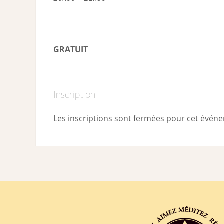
GRATUIT
Inscription
Les inscriptions sont fermées pour cet évén