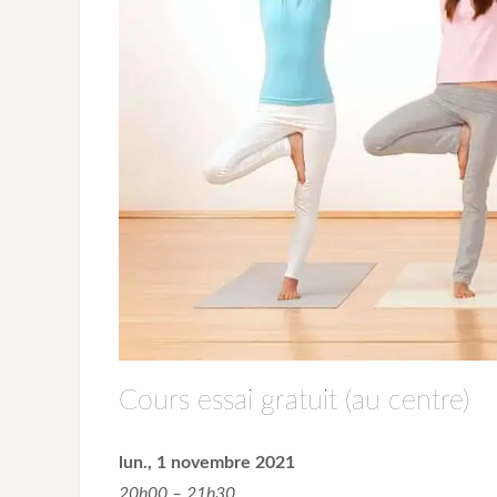
Cours essai gratuit (au centre)
lun., 1 novembre 2021
20h00 – 21h30