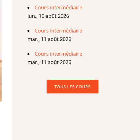
Cours intermédiaire
lun., 10 août 2026
Cours Intermédiaire
mar., 11 août 2026
Cours intermédiaire
mar., 11 août 2026
TOUS LES COURS