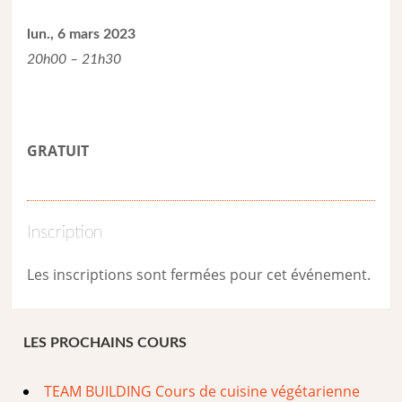
lun., 6 mars 2023
20h00 – 21h30
GRATUIT
Inscription
Les inscriptions sont fermées pour cet événement.
LES PROCHAINS COURS
TEAM BUILDING Cours de cuisine végétarienne