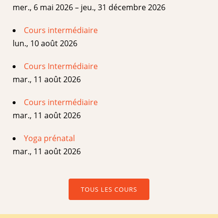
mer., 6 mai 2026 – jeu., 31 décembre 2026
Cours intermédiaire
lun., 10 août 2026
Cours Intermédiaire
mar., 11 août 2026
Cours intermédiaire
mar., 11 août 2026
Yoga prénatal
mar., 11 août 2026
TOUS LES COURS