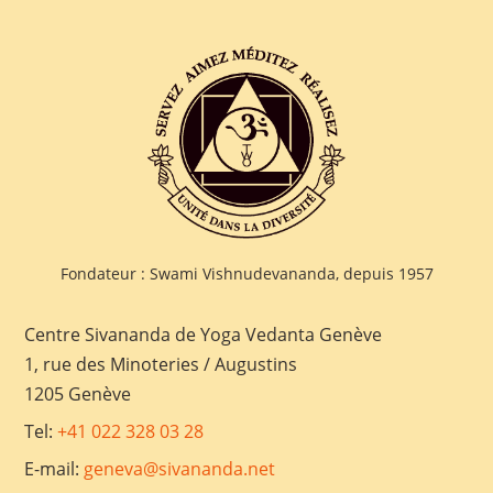
Fondateur : Swami Vishnudevananda, depuis 1957
Centre Sivananda de Yoga Vedanta Genève
1, rue des Minoteries / Augustins
1205 Genève
Tel:
+41 022 328 03 28
E-mail:
geneva@sivananda.net