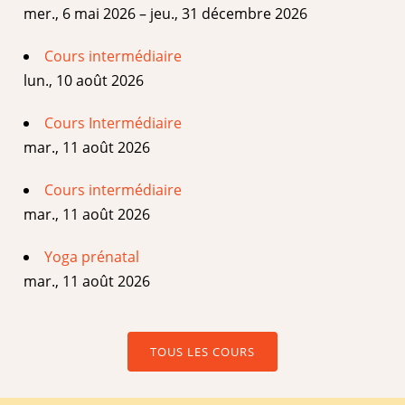
mer., 6 mai 2026 – jeu., 31 décembre 2026
Cours intermédiaire
lun., 10 août 2026
Cours Intermédiaire
mar., 11 août 2026
Cours intermédiaire
mar., 11 août 2026
Yoga prénatal
mar., 11 août 2026
TOUS LES COURS