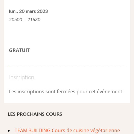
lun., 20 mars 2023
20h00 – 21h30
GRATUIT
Inscription
Les inscriptions sont fermées pour cet événement.
LES PROCHAINS COURS
TEAM BUILDING Cours de cuisine végétarienne