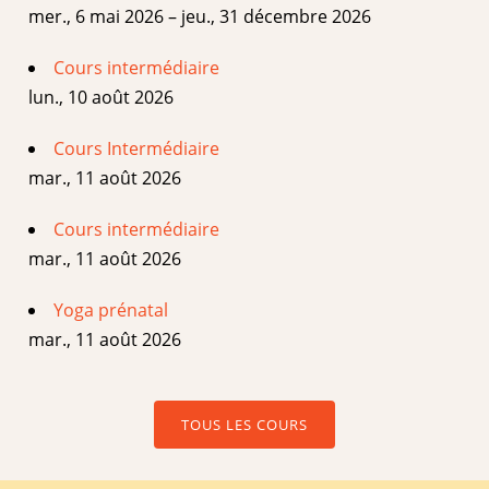
mer., 6 mai 2026 – jeu., 31 décembre 2026
Cours intermédiaire
lun., 10 août 2026
Cours Intermédiaire
mar., 11 août 2026
Cours intermédiaire
mar., 11 août 2026
Yoga prénatal
mar., 11 août 2026
TOUS LES COURS