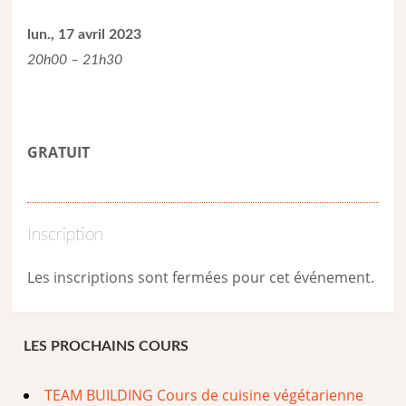
lun., 17 avril 2023
20h00 – 21h30
GRATUIT
Inscription
Les inscriptions sont fermées pour cet événement.
LES PROCHAINS COURS
TEAM BUILDING Cours de cuisine végétarienne