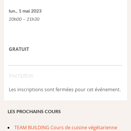
lun., 1 mai 2023
20h00 – 21h30
GRATUIT
Inscription
Les inscriptions sont fermées pour cet événement.
LES PROCHAINS COURS
TEAM BUILDING Cours de cuisine végétarienne