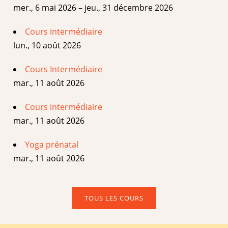
mer., 6 mai 2026 – jeu., 31 décembre 2026
Cours intermédiaire
lun., 10 août 2026
Cours Intermédiaire
mar., 11 août 2026
Cours intermédiaire
mar., 11 août 2026
Yoga prénatal
mar., 11 août 2026
TOUS LES COURS