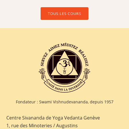
TOUS LES COURS
Fondateur : Swami Vishnudevananda, depuis 1957
Centre Sivananda de Yoga Vedanta Genève
1, rue des Minoteries / Augustins