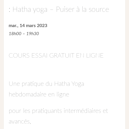
: Hatha yoga – Puiser à la source
mar., 14 mars 2023
18h00 – 19h30
COURS ESSAI GRATUIT EN LIGNE
Une pratique du Hatha Yoga
hebdomadaire en ligne
pour les pratiquants intermédiaires et
avancés,