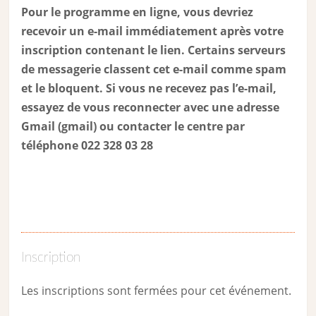
Pour le programme en ligne, vous devriez
recevoir un e-mail immédiatement après votre
inscription contenant le lien. Certains serveurs
de messagerie classent cet e-mail comme spam
et le bloquent. Si vous ne recevez pas l’e-mail,
essayez de vous reconnecter avec une adresse
Gmail (gmail) ou contacter le centre par
téléphone 022 328 03 28
Inscription
Les inscriptions sont fermées pour cet événement.