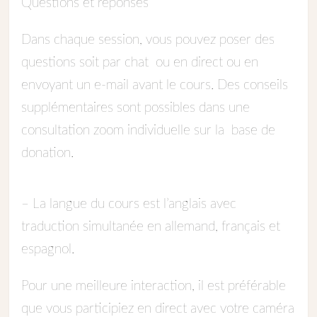
Questions et réponses
Dans chaque session, vous pouvez poser des
questions soit par chat ou en direct ou en
envoyant un e-mail avant le cours. Des conseils
supplémentaires sont possibles dans une
consultation zoom individuelle sur la base de
donation.
– La langue du cours est l’anglais avec
traduction simultanée en allemand, français et
espagnol.
Pour une meilleure interaction, il est préférable
que vous participiez en direct avec votre caméra