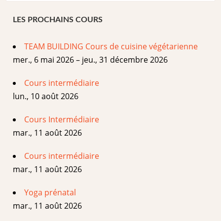
LES PROCHAINS COURS
TEAM BUILDING Cours de cuisine végétarienne
mer., 6 mai 2026 – jeu., 31 décembre 2026
Cours intermédiaire
lun., 10 août 2026
Cours Intermédiaire
mar., 11 août 2026
Cours intermédiaire
mar., 11 août 2026
Yoga prénatal
mar., 11 août 2026