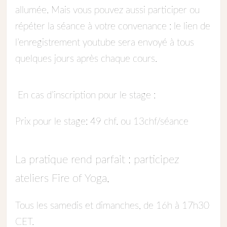
allumée. Mais vous pouvez aussi participer ou
répéter la séance à votre convenance : le lien de
l’enregistrement youtube sera envoyé à tous
quelques jours après chaque cours.
En cas d’inscription pour le stage :
Prix pour le stage: 49 chf. ou 13chf/séance
La pratique rend parfait : participez
ateliers Fire of Yoga,
Tous les samedis et dimanches, de 16h à 17h30
CET.