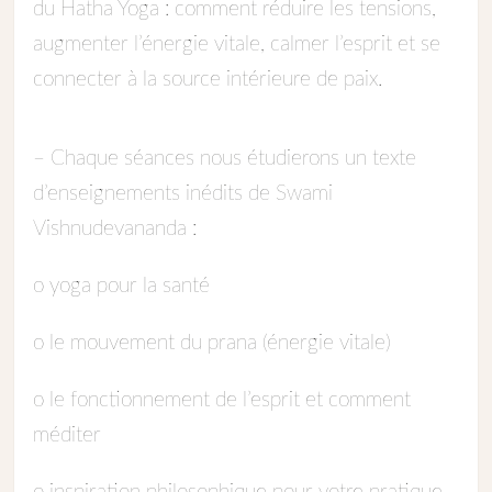
du Hatha Yoga : comment réduire les tensions,
augmenter l’énergie vitale, calmer l’esprit et se
connecter à la source intérieure de paix.
– Chaque séances nous étudierons un texte
d’enseignements inédits de Swami
Vishnudevananda :
o yoga pour la santé
o le mouvement du prana (énergie vitale)
o le fonctionnement de l’esprit et comment
méditer