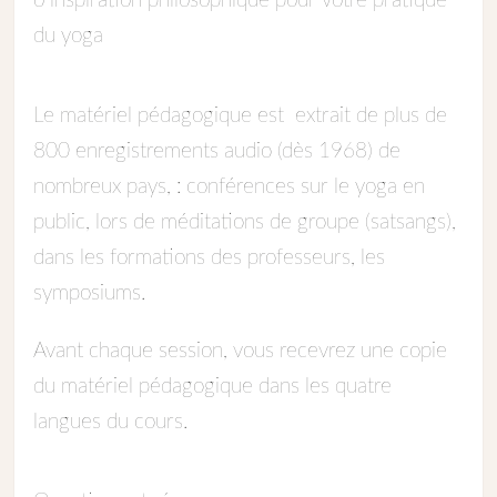
o inspiration philosophique pour votre pratique
du yoga
Le matériel pédagogique est extrait de plus de
800 enregistrements audio (dès 1968) de
nombreux pays, : conférences sur le yoga en
public, lors de méditations de groupe (satsangs),
dans les formations des professeurs, les
symposiums.
Avant chaque session, vous recevrez une copie
du matériel pédagogique dans les quatre
langues du cours.