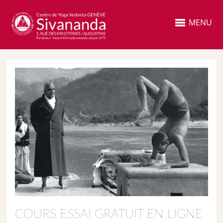
MENU
COURS ESSAI GRATUIT EN LIGNE