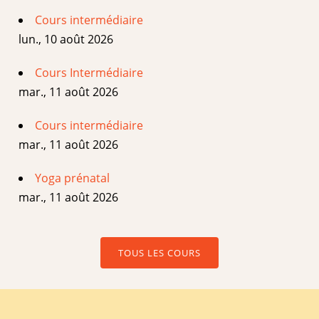
Cours intermédiaire
lun., 10 août 2026
Cours Intermédiaire
mar., 11 août 2026
Cours intermédiaire
mar., 11 août 2026
Yoga prénatal
mar., 11 août 2026
TOUS LES COURS