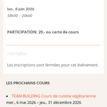
lun., 8 juin 2026
18h30 – 20h00
PARTICIPATION: 29.- ou carte de cour
s
Inscription
Les inscriptions sont fermées pour cet événement.
LES PROCHAINS COURS
TEAM BUILDING Cours de cuisine végétarienne
mer., 6 mai 2026 – jeu., 31 décembre 2026