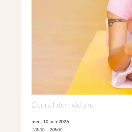
Cours Intermédiaire
mer., 10 juin 2026
18h30 – 20h00