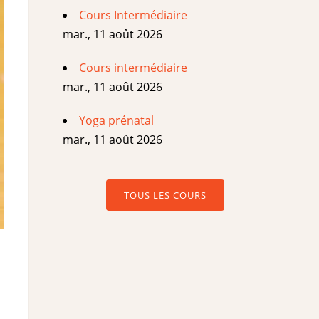
Cours Intermédiaire
mar., 11 août 2026
Cours intermédiaire
mar., 11 août 2026
Yoga prénatal
mar., 11 août 2026
TOUS LES COURS