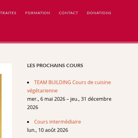
TRAITES
FORMATION
CONTACT
DONATIONS
LES PROCHAINS COURS
TEAM BUILDING Cours de cuisine
végétarienne
mer., 6 mai 2026 – jeu., 31 décembre
2026
Cours intermédiaire
lun., 10 août 2026