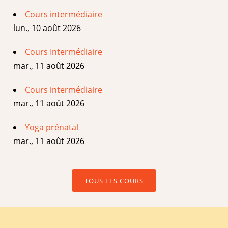
Cours intermédiaire
lun., 10 août 2026
Cours Intermédiaire
mar., 11 août 2026
Cours intermédiaire
mar., 11 août 2026
Yoga prénatal
mar., 11 août 2026
TOUS LES COURS