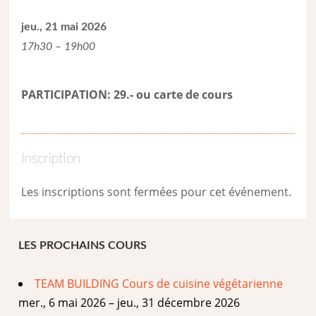
jeu., 21 mai 2026
17h30 – 19h00
PARTICIPATION: 29.- ou carte de cour
s
Inscription
Les inscriptions sont fermées pour cet événement.
LES PROCHAINS COURS
TEAM BUILDING Cours de cuisine végétarienne
mer., 6 mai 2026 – jeu., 31 décembre 2026