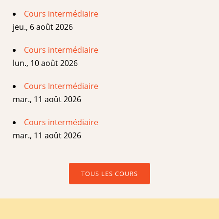
Cours intermédiaire
jeu., 6 août 2026
Cours intermédiaire
lun., 10 août 2026
Cours Intermédiaire
mar., 11 août 2026
Cours intermédiaire
mar., 11 août 2026
TOUS LES COURS