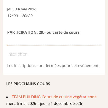
jeu., 14 mai 2026
19h00 – 20h30
PARTICIPATION: 29.- ou carte de cour
s
Inscription
Les inscriptions sont fermées pour cet événement.
LES PROCHAINS COURS
TEAM BUILDING Cours de cuisine végétarienne
mer., 6 mai 2026 – jeu., 31 décembre 2026