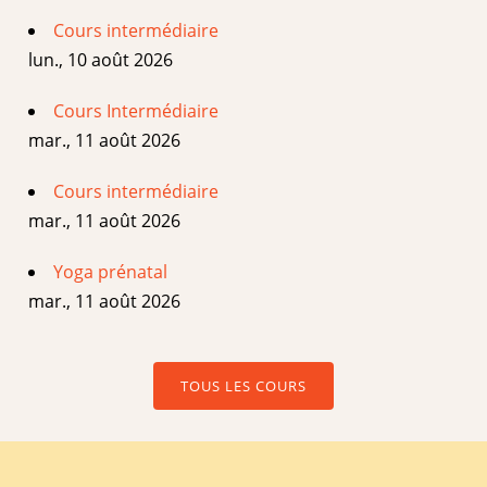
Cours intermédiaire
lun., 10 août 2026
Cours Intermédiaire
mar., 11 août 2026
Cours intermédiaire
mar., 11 août 2026
Yoga prénatal
mar., 11 août 2026
TOUS LES COURS