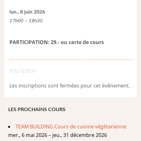
lun., 8 juin 2026
17h00 – 18h30
PARTICIPATION: 29.- ou carte de cour
s
Inscription
Les inscriptions sont fermées pour cet événement.
LES PROCHAINS COURS
TEAM BUILDING Cours de cuisine végétarienne
mer., 6 mai 2026 – jeu., 31 décembre 2026