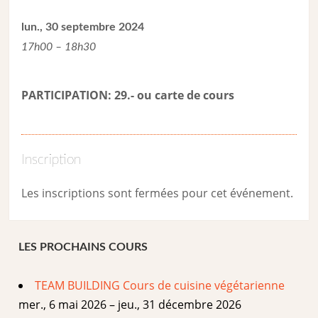
lun., 30 septembre 2024
17h00 – 18h30
PARTICIPATION: 29.- ou carte de cour
s
Inscription
Les inscriptions sont fermées pour cet événement.
LES PROCHAINS COURS
TEAM BUILDING Cours de cuisine végétarienne
mer., 6 mai 2026 – jeu., 31 décembre 2026