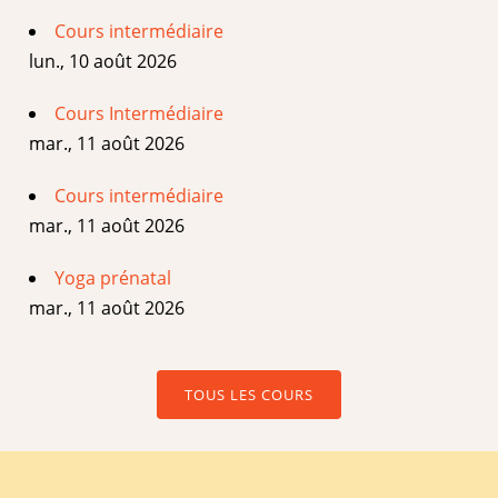
Cours intermédiaire
lun., 10 août 2026
Cours Intermédiaire
mar., 11 août 2026
Cours intermédiaire
mar., 11 août 2026
Yoga prénatal
mar., 11 août 2026
TOUS LES COURS