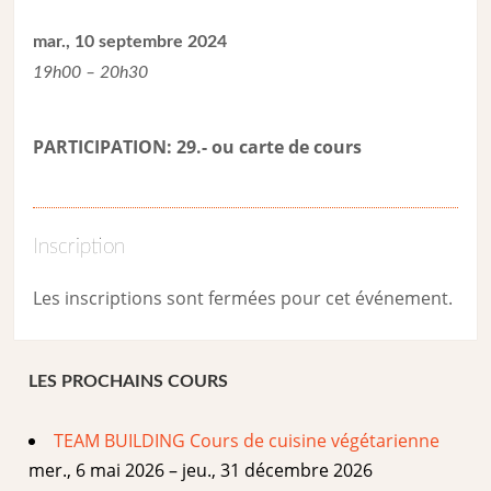
mar., 10 septembre 2024
19h00 – 20h30
PARTICIPATION: 29.- ou carte de cour
s
Inscription
Les inscriptions sont fermées pour cet événement.
LES PROCHAINS COURS
TEAM BUILDING Cours de cuisine végétarienne
mer., 6 mai 2026 – jeu., 31 décembre 2026