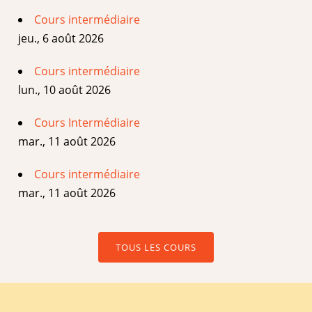
Cours intermédiaire
jeu., 6 août 2026
Cours intermédiaire
lun., 10 août 2026
Cours Intermédiaire
mar., 11 août 2026
Cours intermédiaire
mar., 11 août 2026
TOUS LES COURS