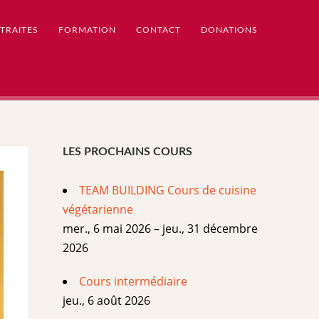
TRAITES
FORMATION
CONTACT
DONATIONS
LES PROCHAINS COURS
TEAM BUILDING Cours de cuisine
végétarienne
mer., 6 mai 2026 – jeu., 31 décembre
2026
Cours intermédiaire
jeu., 6 août 2026