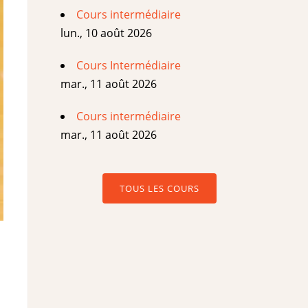
Cours intermédiaire
lun., 10 août 2026
Cours Intermédiaire
mar., 11 août 2026
Cours intermédiaire
mar., 11 août 2026
TOUS LES COURS