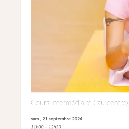
Cours Intermédiaire ( au centre)
sam., 21 septembre 2024
11h00 – 12h30