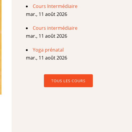
Cours Intermédiaire
mar., 11 août 2026
Cours intermédiaire
mar., 11 août 2026
Yoga prénatal
mar., 11 août 2026
TOUS LES COURS