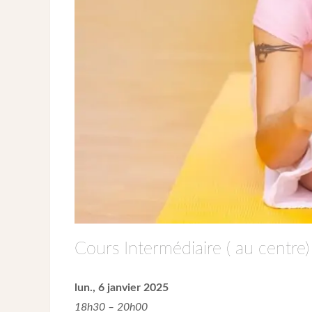
Cours Intermédiaire ( au centre)
lun., 6 janvier 2025
18h30 – 20h00