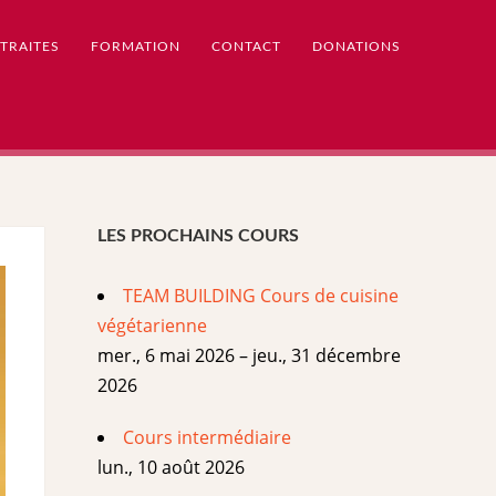
TRAITES
FORMATION
CONTACT
DONATIONS
LES PROCHAINS COURS
TEAM BUILDING Cours de cuisine
végétarienne
mer., 6 mai 2026 – jeu., 31 décembre
2026
Cours intermédiaire
lun., 10 août 2026