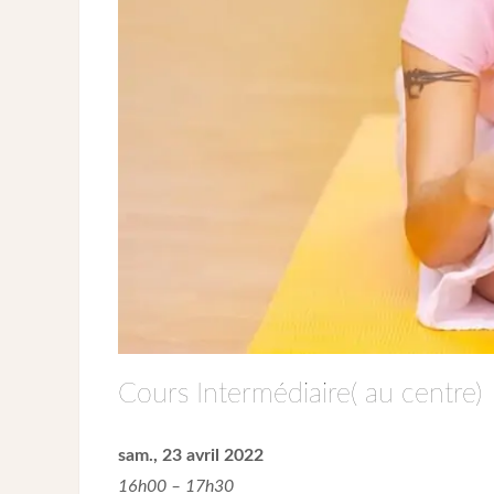
Cours Intermédiaire( au centre)
sam., 23 avril 2022
16h00 – 17h30