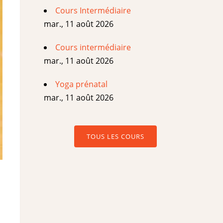
Cours Intermédiaire
mar., 11 août 2026
Cours intermédiaire
mar., 11 août 2026
Yoga prénatal
mar., 11 août 2026
TOUS LES COURS