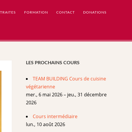
TRAITES
FORMATION
CONTACT
DONATIONS
LES PROCHAINS COURS
TEAM BUILDING Cours de cuisine
végétarienne
mer., 6 mai 2026 – jeu., 31 décembre
2026
Cours intermédiaire
lun., 10 août 2026