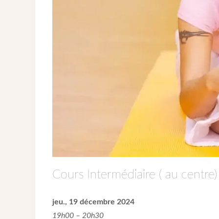
Cours Intermédiaire ( au centre)
jeu., 19 décembre 2024
19h00 – 20h30