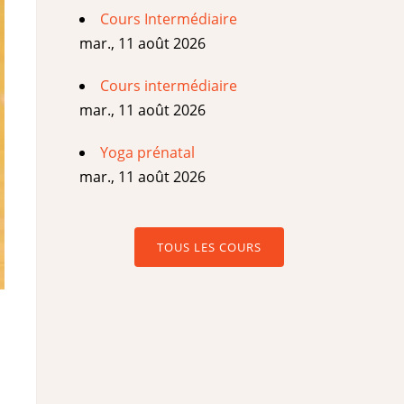
Cours Intermédiaire
mar., 11 août 2026
Cours intermédiaire
mar., 11 août 2026
Yoga prénatal
mar., 11 août 2026
TOUS LES COURS