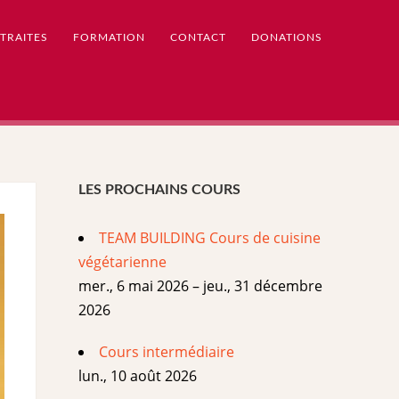
TRAITES
FORMATION
CONTACT
DONATIONS
LES PROCHAINS COURS
TEAM BUILDING Cours de cuisine
végétarienne
mer., 6 mai 2026 – jeu., 31 décembre
2026
Cours intermédiaire
lun., 10 août 2026