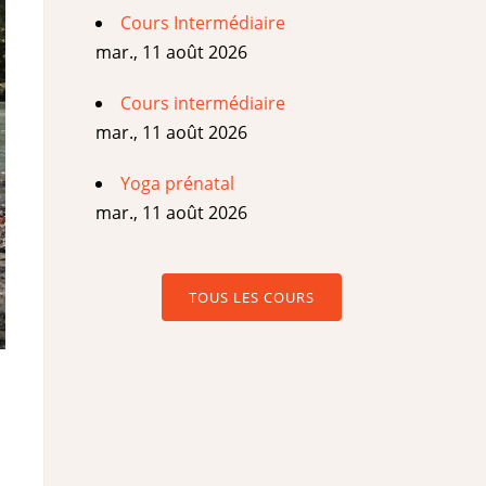
Cours Intermédiaire
mar., 11 août 2026
Cours intermédiaire
mar., 11 août 2026
Yoga prénatal
mar., 11 août 2026
TOUS LES COURS