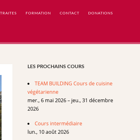
TRAITES
FORMATION
CONTACT
DONATIONS
LES PROCHAINS COURS
TEAM BUILDING Cours de cuisine
végétarienne
mer., 6 mai 2026 – jeu., 31 décembre
2026
Cours intermédiaire
lun., 10 août 2026