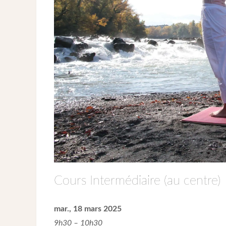
Cours Intermédiaire (au centre)
mar., 18 mars 2025
9h30 – 10h30