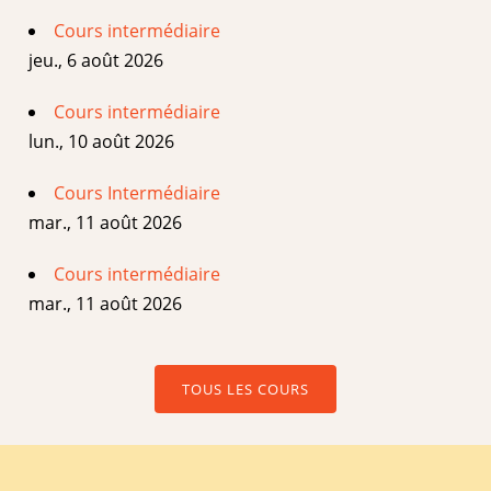
Cours intermédiaire
jeu., 6 août 2026
Cours intermédiaire
lun., 10 août 2026
Cours Intermédiaire
mar., 11 août 2026
Cours intermédiaire
mar., 11 août 2026
TOUS LES COURS