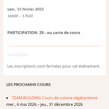
sam., 15 février 2025
16h00 – 17h30
PARTICIPATION: 29.- ou carte de cour
s
Inscription
Les inscriptions sont fermées pour cet événement.
LES PROCHAINS COURS
TEAM BUILDING Cours de cuisine végétarienne
mer., 6 mai 2026 – jeu., 31 décembre 2026