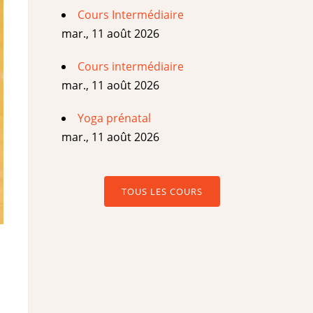
Cours Intermédiaire
mar., 11 août 2026
Cours intermédiaire
mar., 11 août 2026
Yoga prénatal
mar., 11 août 2026
TOUS LES COURS