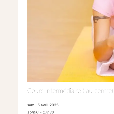
Cours Intermédiaire ( au centre)
sam., 5 avril 2025
16h00 – 17h30