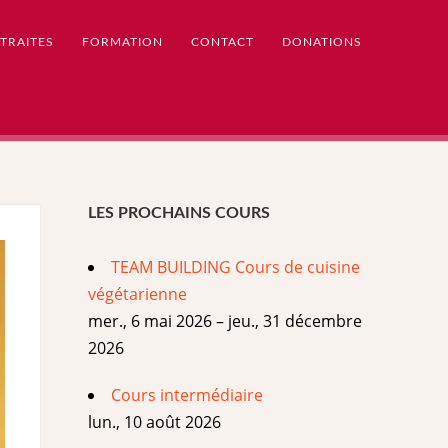
TRAITES
FORMATION
CONTACT
DONATIONS
LES PROCHAINS COURS
TEAM BUILDING Cours de cuisine
végétarienne
mer., 6 mai 2026 – jeu., 31 décembre
2026
Cours intermédiaire
lun., 10 août 2026