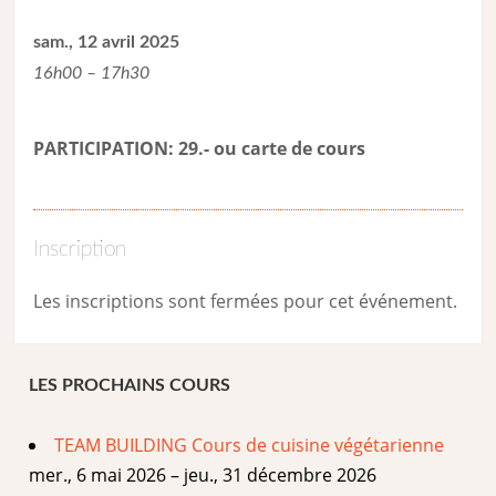
sam., 12 avril 2025
16h00 – 17h30
PARTICIPATION: 29.- ou carte de cour
s
Inscription
Les inscriptions sont fermées pour cet événement.
LES PROCHAINS COURS
TEAM BUILDING Cours de cuisine végétarienne
mer., 6 mai 2026 – jeu., 31 décembre 2026