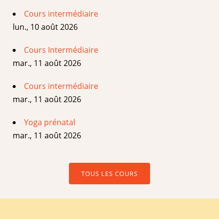
Cours intermédiaire
lun., 10 août 2026
Cours Intermédiaire
mar., 11 août 2026
Cours intermédiaire
mar., 11 août 2026
Yoga prénatal
mar., 11 août 2026
TOUS LES COURS