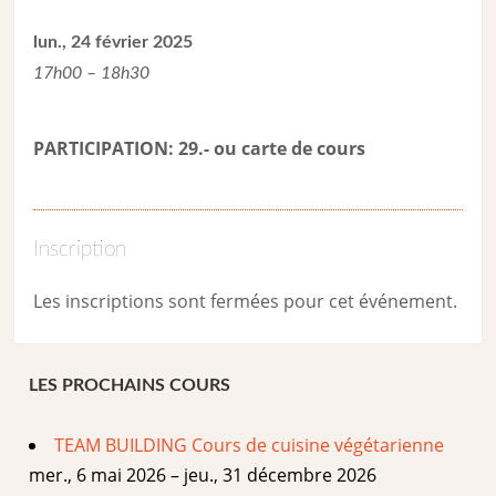
lun., 24 février 2025
17h00 – 18h30
PARTICIPATION: 29.- ou carte de cour
s
Inscription
Les inscriptions sont fermées pour cet événement.
LES PROCHAINS COURS
TEAM BUILDING Cours de cuisine végétarienne
mer., 6 mai 2026 – jeu., 31 décembre 2026