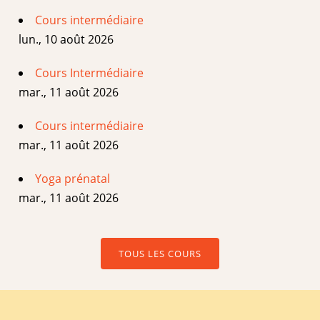
Cours intermédiaire
lun., 10 août 2026
Cours Intermédiaire
mar., 11 août 2026
Cours intermédiaire
mar., 11 août 2026
Yoga prénatal
mar., 11 août 2026
TOUS LES COURS