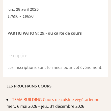
lun., 28 avril 2025
17h00 – 18h30
PARTICIPATION: 29.- ou carte de cour
s
Inscription
Les inscriptions sont fermées pour cet événement.
LES PROCHAINS COURS
TEAM BUILDING Cours de cuisine végétarienne
mer., 6 mai 2026 – jeu., 31 décembre 2026