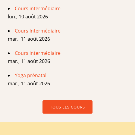
Cours intermédiaire
lun., 10 août 2026
Cours Intermédiaire
mar., 11 août 2026
Cours intermédiaire
mar., 11 août 2026
Yoga prénatal
mar., 11 août 2026
TOUS LES COURS