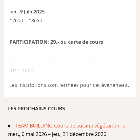
lun., 9 juin 2025
17h00 – 18h30
PARTICIPATION: 29.- ou carte de cour
s
Inscription
Les inscriptions sont fermées pour cet événement.
LES PROCHAINS COURS
TEAM BUILDING Cours de cuisine végétarienne
mer., 6 mai 2026 – jeu., 31 décembre 2026