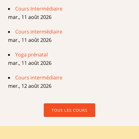
Cours Intermédiaire
mar., 11 août 2026
Cours intermédiaire
mar., 11 août 2026
Yoga prénatal
mar., 11 août 2026
Cours intermédiaire
mer., 12 août 2026
TOUS LES COURS