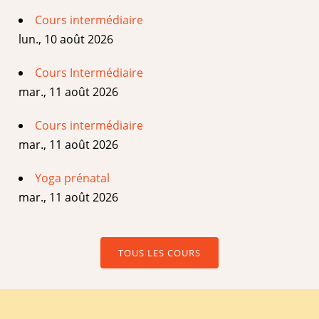
Cours intermédiaire
lun., 10 août 2026
Cours Intermédiaire
mar., 11 août 2026
Cours intermédiaire
mar., 11 août 2026
Yoga prénatal
mar., 11 août 2026
TOUS LES COURS