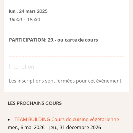
lun., 24 mars 2025
18h00 – 19h30
PARTICIPATION: 29.- ou carte de cour
s
Inscription
Les inscriptions sont fermées pour cet événement.
LES PROCHAINS COURS
TEAM BUILDING Cours de cuisine végétarienne
mer., 6 mai 2026 – jeu., 31 décembre 2026