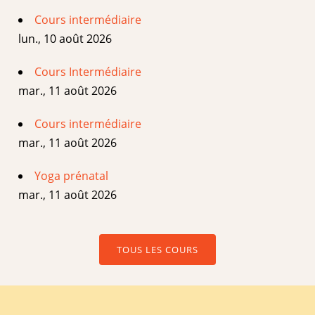
Cours intermédiaire
lun., 10 août 2026
Cours Intermédiaire
mar., 11 août 2026
Cours intermédiaire
mar., 11 août 2026
Yoga prénatal
mar., 11 août 2026
TOUS LES COURS