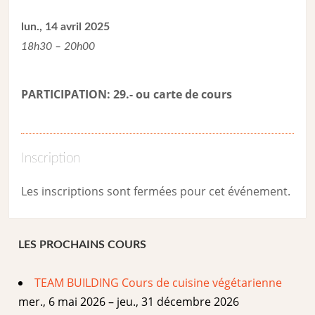
lun., 14 avril 2025
18h30 – 20h00
PARTICIPATION: 29.- ou carte de cour
s
Inscription
Les inscriptions sont fermées pour cet événement.
LES PROCHAINS COURS
TEAM BUILDING Cours de cuisine végétarienne
mer., 6 mai 2026 – jeu., 31 décembre 2026