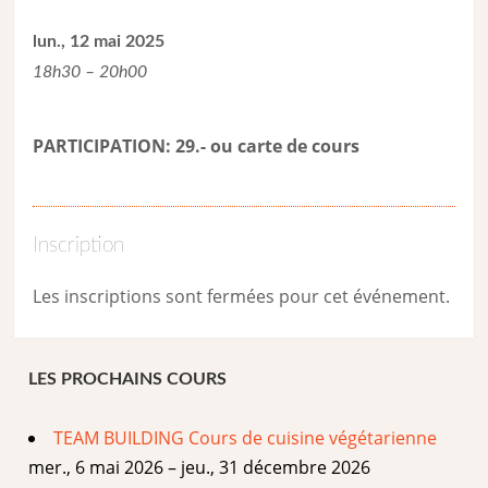
lun., 12 mai 2025
18h30 – 20h00
PARTICIPATION: 29.- ou carte de cour
s
Inscription
Les inscriptions sont fermées pour cet événement.
LES PROCHAINS COURS
TEAM BUILDING Cours de cuisine végétarienne
mer., 6 mai 2026 – jeu., 31 décembre 2026