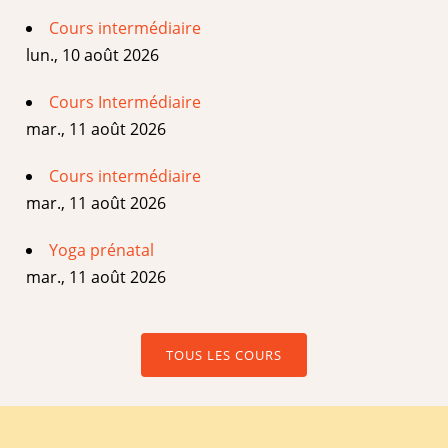
Cours intermédiaire
lun., 10 août 2026
Cours Intermédiaire
mar., 11 août 2026
Cours intermédiaire
mar., 11 août 2026
Yoga prénatal
mar., 11 août 2026
TOUS LES COURS