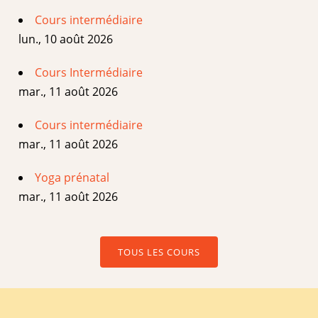
Cours intermédiaire
lun., 10 août 2026
Cours Intermédiaire
mar., 11 août 2026
Cours intermédiaire
mar., 11 août 2026
Yoga prénatal
mar., 11 août 2026
TOUS LES COURS