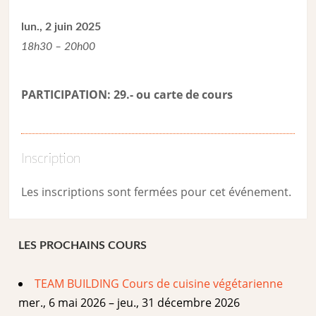
lun., 2 juin 2025
18h30 – 20h00
PARTICIPATION: 29.- ou carte de cour
s
Inscription
Les inscriptions sont fermées pour cet événement.
LES PROCHAINS COURS
TEAM BUILDING Cours de cuisine végétarienne
mer., 6 mai 2026 – jeu., 31 décembre 2026