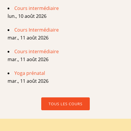
Cours intermédiaire
lun., 10 août 2026
Cours Intermédiaire
mar., 11 août 2026
Cours intermédiaire
mar., 11 août 2026
Yoga prénatal
mar., 11 août 2026
TOUS LES COURS