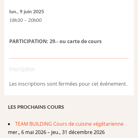
lun., 9 juin 2025
18h30 – 20h00
PARTICIPATION: 29.- ou carte de cour
s
Inscription
Les inscriptions sont fermées pour cet événement.
LES PROCHAINS COURS
TEAM BUILDING Cours de cuisine végétarienne
mer., 6 mai 2026 – jeu., 31 décembre 2026