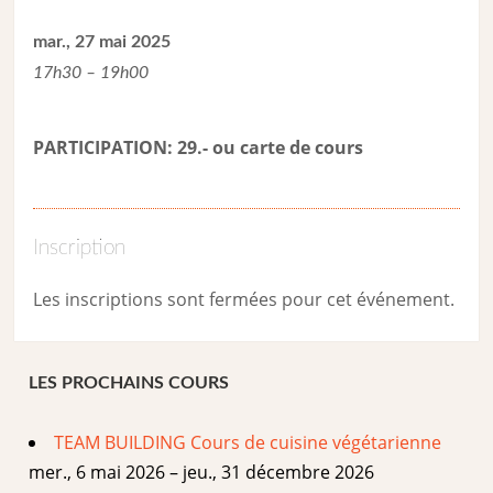
mar., 27 mai 2025
17h30 – 19h00
PARTICIPATION: 29.- ou carte de cour
s
Inscription
Les inscriptions sont fermées pour cet événement.
LES PROCHAINS COURS
TEAM BUILDING Cours de cuisine végétarienne
mer., 6 mai 2026 – jeu., 31 décembre 2026