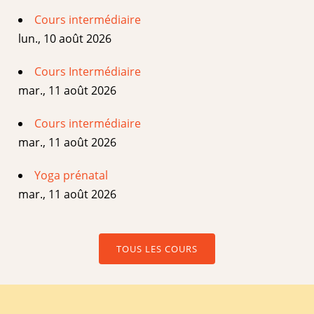
Cours intermédiaire
lun., 10 août 2026
Cours Intermédiaire
mar., 11 août 2026
Cours intermédiaire
mar., 11 août 2026
Yoga prénatal
mar., 11 août 2026
TOUS LES COURS