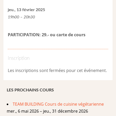
jeu., 13 février 2025
19h00 – 20h30
PARTICIPATION: 29.- ou carte de cour
s
Inscription
Les inscriptions sont fermées pour cet événement.
LES PROCHAINS COURS
TEAM BUILDING Cours de cuisine végétarienne
mer., 6 mai 2026 – jeu., 31 décembre 2026