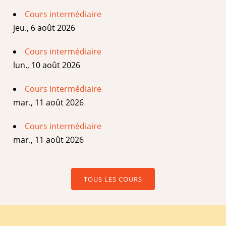
Cours intermédiaire
jeu., 6 août 2026
Cours intermédiaire
lun., 10 août 2026
Cours Intermédiaire
mar., 11 août 2026
Cours intermédiaire
mar., 11 août 2026
TOUS LES COURS