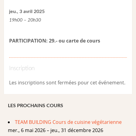
jeu., 3 avril 2025
19h00 – 20h30
PARTICIPATION: 29.- ou carte de cour
s
Inscription
Les inscriptions sont fermées pour cet événement.
LES PROCHAINS COURS
TEAM BUILDING Cours de cuisine végétarienne
mer., 6 mai 2026 – jeu., 31 décembre 2026