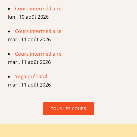
Cours intermédiaire
lun., 10 août 2026
Cours Intermédiaire
mar., 11 août 2026
Cours intermédiaire
mar., 11 août 2026
Yoga prénatal
mar., 11 août 2026
TOUS LES COURS