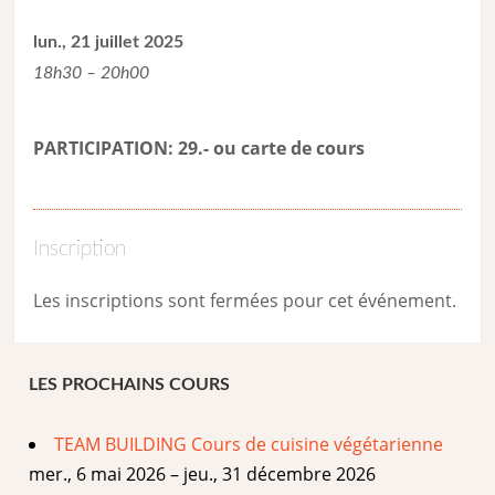
lun., 21 juillet 2025
18h30 – 20h00
PARTICIPATION: 29.- ou carte de cour
s
Inscription
Les inscriptions sont fermées pour cet événement.
LES PROCHAINS COURS
TEAM BUILDING Cours de cuisine végétarienne
mer., 6 mai 2026 – jeu., 31 décembre 2026