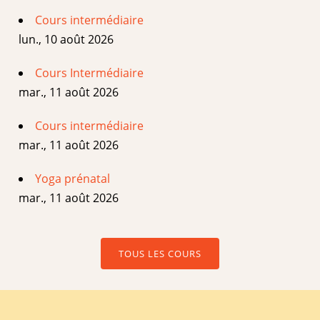
Cours intermédiaire
lun., 10 août 2026
Cours Intermédiaire
mar., 11 août 2026
Cours intermédiaire
mar., 11 août 2026
Yoga prénatal
mar., 11 août 2026
TOUS LES COURS