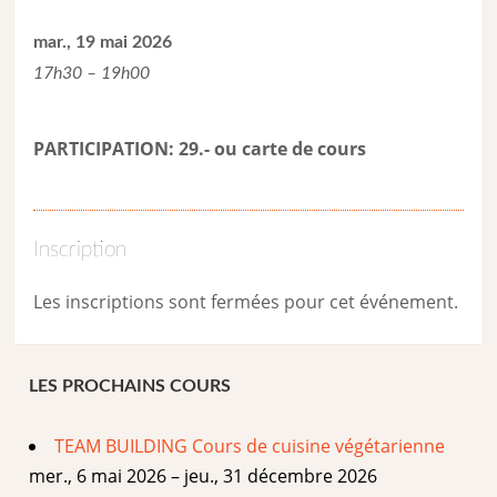
mar., 19 mai 2026
17h30 – 19h00
PARTICIPATION: 29.- ou carte de cour
s
Inscription
Les inscriptions sont fermées pour cet événement.
LES PROCHAINS COURS
TEAM BUILDING Cours de cuisine végétarienne
mer., 6 mai 2026 – jeu., 31 décembre 2026