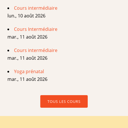
Cours intermédiaire
lun., 10 août 2026
Cours Intermédiaire
mar., 11 août 2026
Cours intermédiaire
mar., 11 août 2026
Yoga prénatal
mar., 11 août 2026
TOUS LES COURS