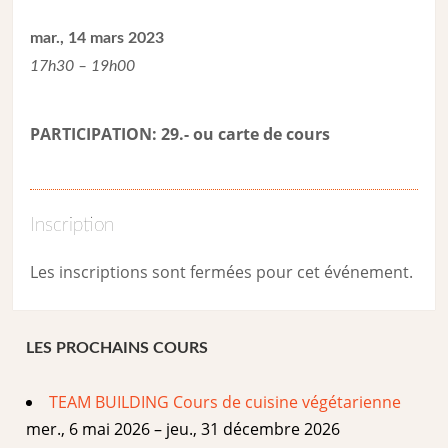
mar., 14 mars 2023
17h30 – 19h00
PARTICIPATION: 29.- ou carte de cour
s
Inscription
Les inscriptions sont fermées pour cet événement.
LES PROCHAINS COURS
TEAM BUILDING Cours de cuisine végétarienne
mer., 6 mai 2026 – jeu., 31 décembre 2026