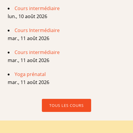
Cours intermédiaire
lun., 10 août 2026
Cours Intermédiaire
mar., 11 août 2026
Cours intermédiaire
mar., 11 août 2026
Yoga prénatal
mar., 11 août 2026
TOUS LES COURS