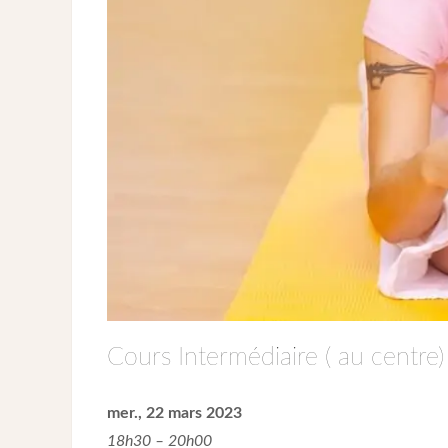
Cours Intermédiaire ( au centre)
mer., 22 mars 2023
18h30 – 20h00