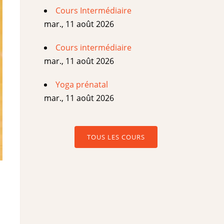
Cours Intermédiaire
mar., 11 août 2026
Cours intermédiaire
mar., 11 août 2026
Yoga prénatal
mar., 11 août 2026
TOUS LES COURS