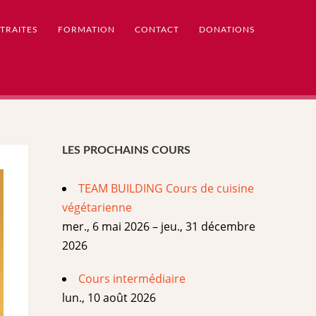
TRAITES
FORMATION
CONTACT
DONATIONS
LES PROCHAINS COURS
TEAM BUILDING Cours de cuisine
végétarienne
mer., 6 mai 2026 – jeu., 31 décembre
2026
Cours intermédiaire
lun., 10 août 2026