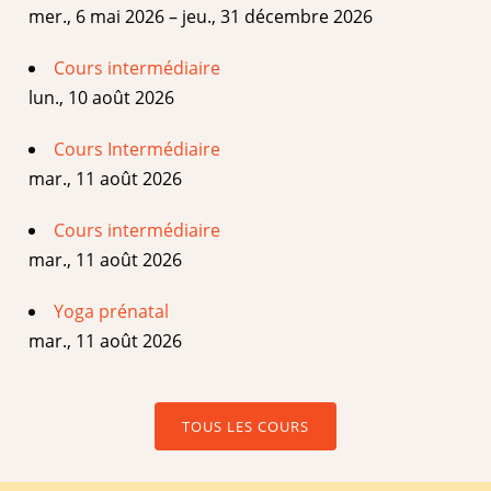
mer., 6 mai 2026 – jeu., 31 décembre 2026
Cours intermédiaire
lun., 10 août 2026
Cours Intermédiaire
mar., 11 août 2026
Cours intermédiaire
mar., 11 août 2026
Yoga prénatal
mar., 11 août 2026
TOUS LES COURS