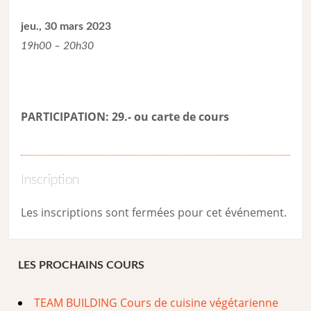
jeu., 30 mars 2023
19h00 – 20h30
PARTICIPATION: 29.- ou carte de cour
s
Inscription
Les inscriptions sont fermées pour cet événement.
LES PROCHAINS COURS
TEAM BUILDING Cours de cuisine végétarienne