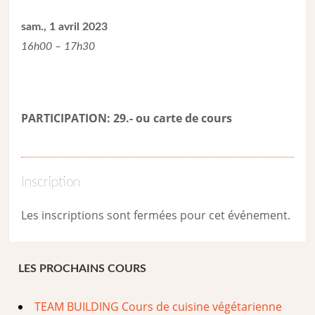
sam., 1 avril 2023
16h00 – 17h30
PARTICIPATION: 29.- ou carte de cour
s
Inscription
Les inscriptions sont fermées pour cet événement.
LES PROCHAINS COURS
TEAM BUILDING Cours de cuisine végétarienne