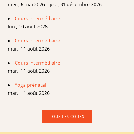
mer., 6 mai 2026 – jeu., 31 décembre 2026
Cours intermédiaire
lun., 10 août 2026
Cours Intermédiaire
mar., 11 août 2026
Cours intermédiaire
mar., 11 août 2026
Yoga prénatal
mar., 11 août 2026
TOUS LES COURS