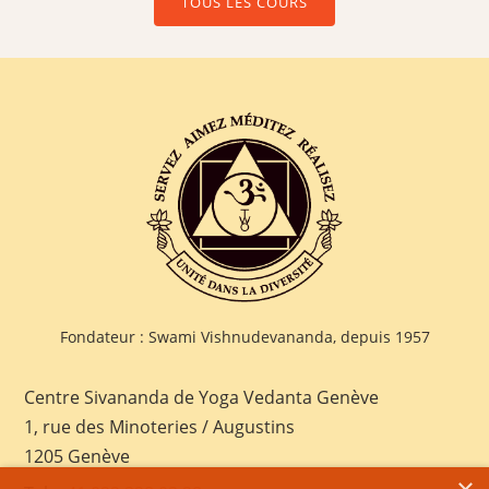
TOUS LES COURS
Fondateur : Swami Vishnudevananda, depuis 1957
Centre Sivananda de Yoga Vedanta Genève
1, rue des Minoteries / Augustins
1205 Genève