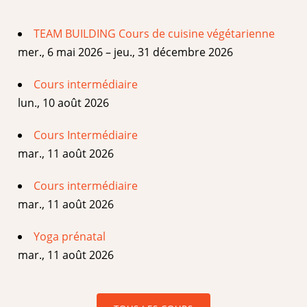
TEAM BUILDING Cours de cuisine végétarienne
mer., 6 mai 2026 – jeu., 31 décembre 2026
Cours intermédiaire
lun., 10 août 2026
Cours Intermédiaire
mar., 11 août 2026
Cours intermédiaire
mar., 11 août 2026
Yoga prénatal
mar., 11 août 2026