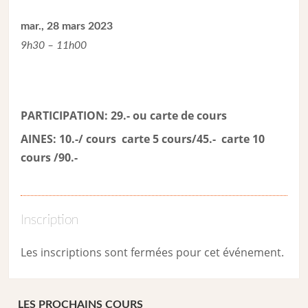
mar., 28 mars 2023
9h30 – 11h00
PARTICIPATION: 29.- ou carte de cour
s
AINES: 10.-/ cours carte 5 cours/45.- carte 10
cours /90.-
Inscription
Les inscriptions sont fermées pour cet événement.
LES PROCHAINS COURS