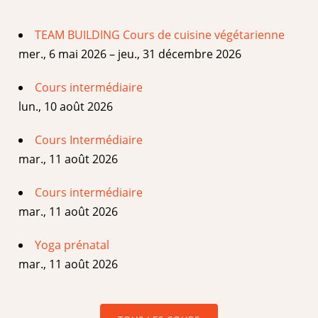
TEAM BUILDING Cours de cuisine végétarienne
mer., 6 mai 2026 – jeu., 31 décembre 2026
Cours intermédiaire
lun., 10 août 2026
Cours Intermédiaire
mar., 11 août 2026
Cours intermédiaire
mar., 11 août 2026
Yoga prénatal
mar., 11 août 2026