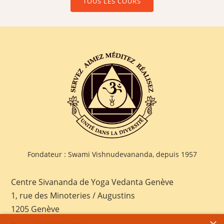
TOUS LES COURS
Fondateur : Swami Vishnudevananda, depuis 1957
Centre Sivananda de Yoga Vedanta Genève
1, rue des Minoteries / Augustins
1205 Genève