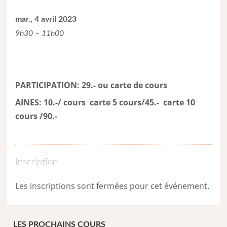
mar., 4 avril 2023
9h30 – 11h00
PARTICIPATION: 29.- ou carte de cour
s
AINES: 10.-/ cours carte 5 cours/45.- carte 10
cours /90.-
Inscription
Les inscriptions sont fermées pour cet événement.
LES PROCHAINS COURS