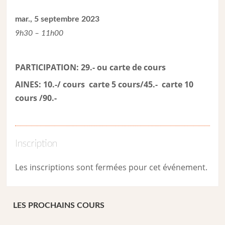
mar., 5 septembre 2023
9h30 – 11h00
PARTICIPATION: 29.- ou carte de cour
s
AINES: 10.-/ cours carte 5 cours/45.- carte 10
cours /90.-
Inscription
Les inscriptions sont fermées pour cet événement.
LES PROCHAINS COURS