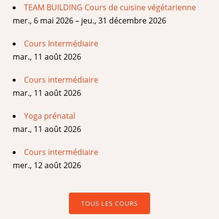
TEAM BUILDING Cours de cuisine végétarienne
mer., 6 mai 2026 – jeu., 31 décembre 2026
Cours Intermédiaire
mar., 11 août 2026
Cours intermédiaire
mar., 11 août 2026
Yoga prénatal
mar., 11 août 2026
Cours intermédiaire
mer., 12 août 2026
TOUS LES COURS