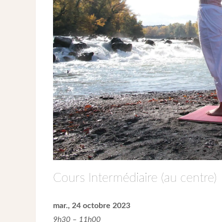
Cours Intermédiaire (au centre)
mar., 24 octobre 2023
9h30 – 11h00