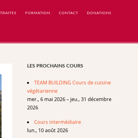
TRAITES
FORMATION
CONTACT
DONATIONS
LES PROCHAINS COURS
TEAM BUILDING Cours de cuisine
végétarienne
mer., 6 mai 2026 – jeu., 31 décembre
2026
Cours intermédiaire
lun., 10 août 2026