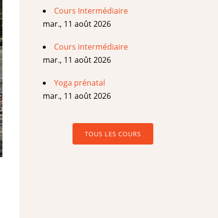
Cours Intermédiaire
mar., 11 août 2026
Cours intermédiaire
mar., 11 août 2026
Yoga prénatal
mar., 11 août 2026
TOUS LES COURS