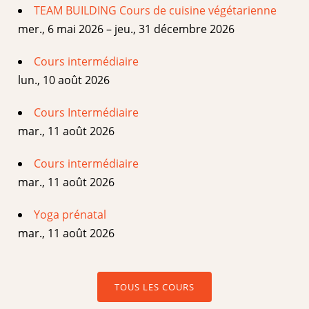
TEAM BUILDING Cours de cuisine végétarienne
mer., 6 mai 2026 – jeu., 31 décembre 2026
Cours intermédiaire
lun., 10 août 2026
Cours Intermédiaire
mar., 11 août 2026
Cours intermédiaire
mar., 11 août 2026
Yoga prénatal
mar., 11 août 2026
TOUS LES COURS