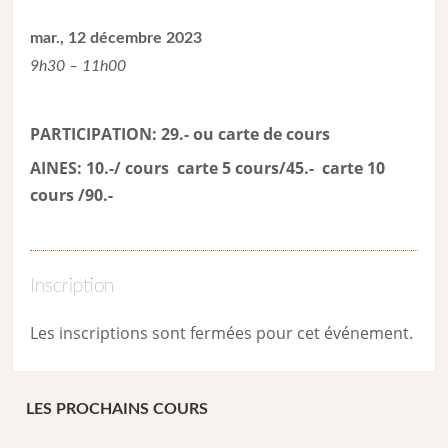
mar., 12 décembre 2023
9h30 – 11h00
PARTICIPATION: 29.- ou carte de cour
s
AINES: 10.-/ cours carte 5 cours/45.- carte 10
cours /90.-
Inscription
Les inscriptions sont fermées pour cet événement.
LES PROCHAINS COURS