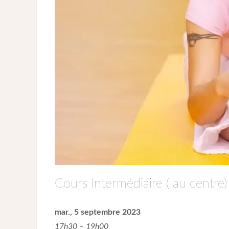
Cours Intermédiaire ( au centre)
mar., 5 septembre 2023
17h30 – 19h00