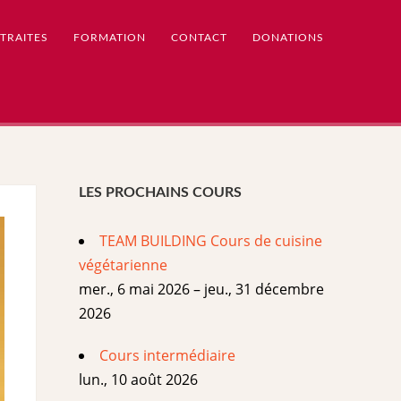
TRAITES
FORMATION
CONTACT
DONATIONS
LES PROCHAINS COURS
TEAM BUILDING Cours de cuisine
végétarienne
mer., 6 mai 2026 – jeu., 31 décembre
2026
Cours intermédiaire
lun., 10 août 2026