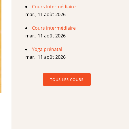
Cours Intermédiaire
mar., 11 août 2026
Cours intermédiaire
mar., 11 août 2026
Yoga prénatal
mar., 11 août 2026
TOUS LES COURS