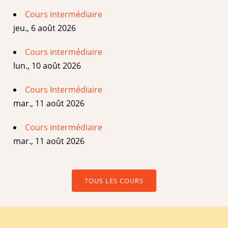
Cours intermédiaire
jeu., 6 août 2026
Cours intermédiaire
lun., 10 août 2026
Cours Intermédiaire
mar., 11 août 2026
Cours intermédiaire
mar., 11 août 2026
TOUS LES COURS