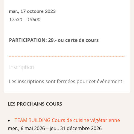
mar., 17 octobre 2023
17h30 – 19h00
PARTICIPATION: 29.- ou carte de cour
s
Inscription
Les inscriptions sont fermées pour cet événement.
LES PROCHAINS COURS
TEAM BUILDING Cours de cuisine végétarienne
mer., 6 mai 2026 – jeu., 31 décembre 2026