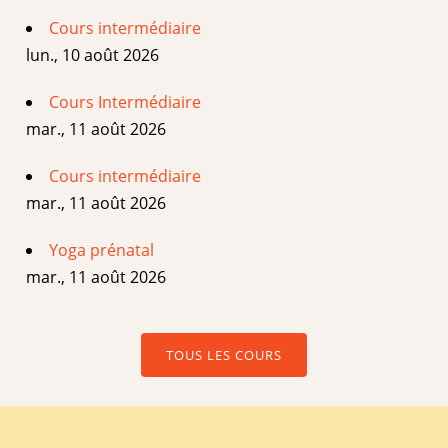
Cours intermédiaire
lun., 10 août 2026
Cours Intermédiaire
mar., 11 août 2026
Cours intermédiaire
mar., 11 août 2026
Yoga prénatal
mar., 11 août 2026
TOUS LES COURS