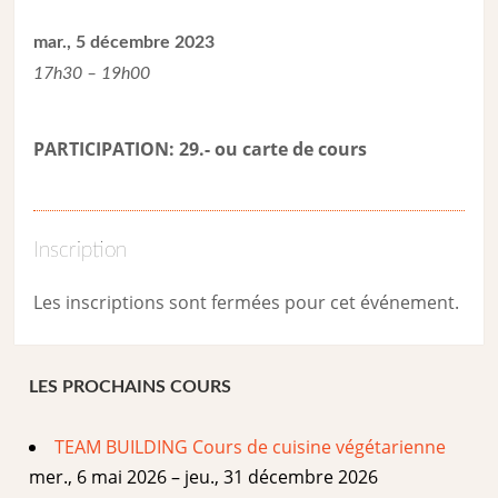
mar., 5 décembre 2023
17h30 – 19h00
PARTICIPATION: 29.- ou carte de cour
s
Inscription
Les inscriptions sont fermées pour cet événement.
LES PROCHAINS COURS
TEAM BUILDING Cours de cuisine végétarienne
mer., 6 mai 2026 – jeu., 31 décembre 2026